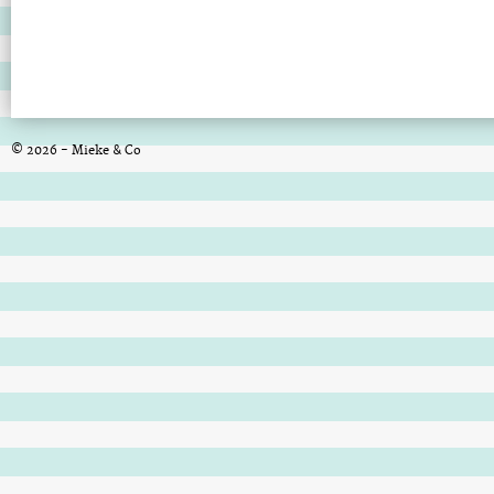
© 2026 - Mieke & Co