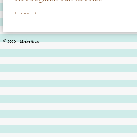
Lees verder >
© 2026 - Mieke & Co