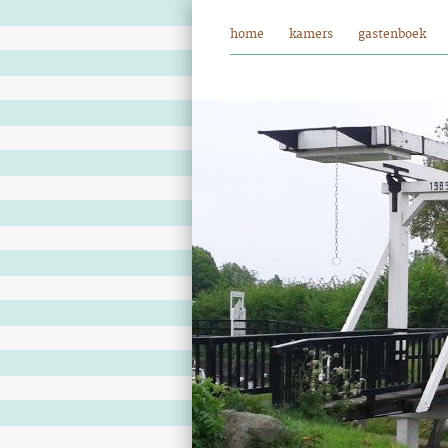
home
kamers
gastenboek