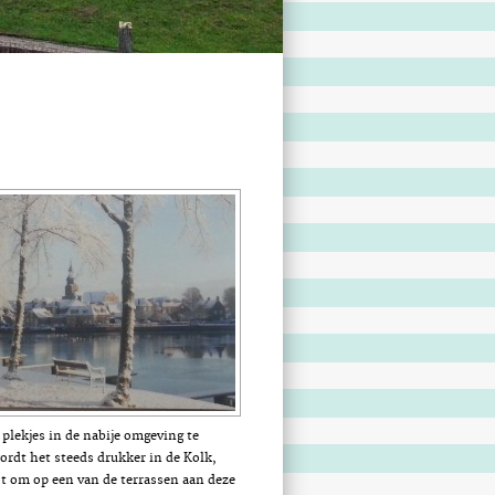
 plekjes in de nabije omgeving te
ordt het steeds drukker in de Kolk,
ot om op een van de terrassen aan deze